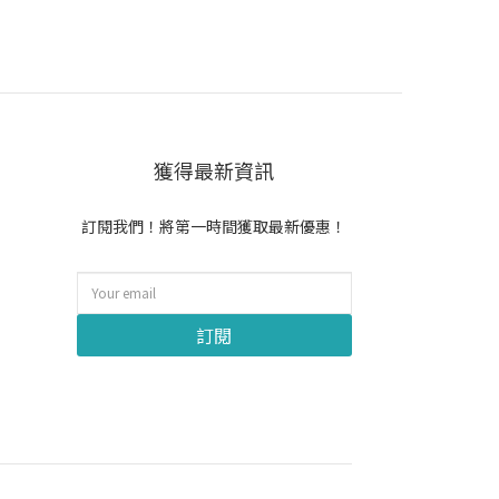
獲得最新資訊
訂閱我們！將第一時間獲取最新優惠！
訂閱