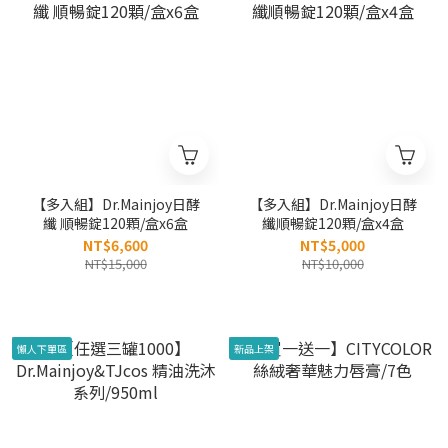
【多入組】Dr.Mainjoy日酵
【多入組】Dr.Mainjoy日酵
纖 順暢錠120顆/盒x6盒
纖順暢錠120顆/盒x4盒
NT$6,600
NT$5,000
NT$15,000
NT$10,000
懶人下單區
新品上架