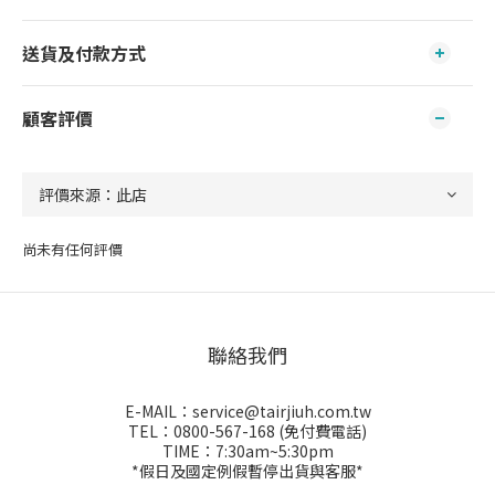
送貨及付款方式
顧客評價
尚未有任何評價
聯絡我們
E-MAIL：service@tairjiuh.com.tw
TEL：0800-567-168 (免付費電話)
TIME：7:30am~5:30pm
*假日及國定例假暫停出貨與客服*