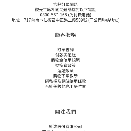
官網訂單問題
觀光工廠相關問題請撥打以下電話
0800-567-168 (免付費電話)
地址：717台南市仁德區中正路三段589號 (同公司聯絡地址)
顧客服務
訂單查詢
付款與配送
購物金
使用規範
退換貨政策
運送政策
購物下單教學
隱私權及網站使用條款
台鉅美妝觀光工廠位置
關注我們
鉅沐股份有限公司