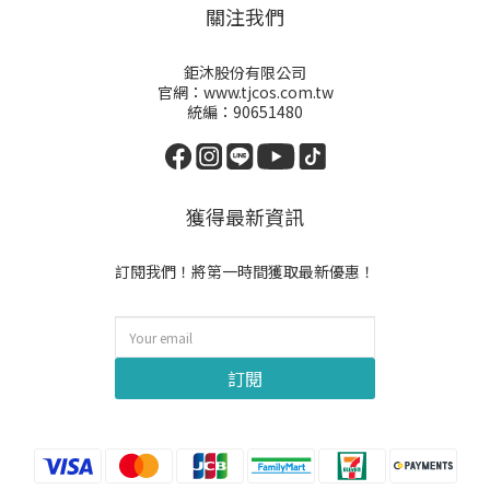
關注我們
鉅沐股份有限公司
官網：www.tjcos.com.tw
統編：90651480
獲得最新資訊
訂閱我們！將第一時間獲取最新優惠！
訂閱