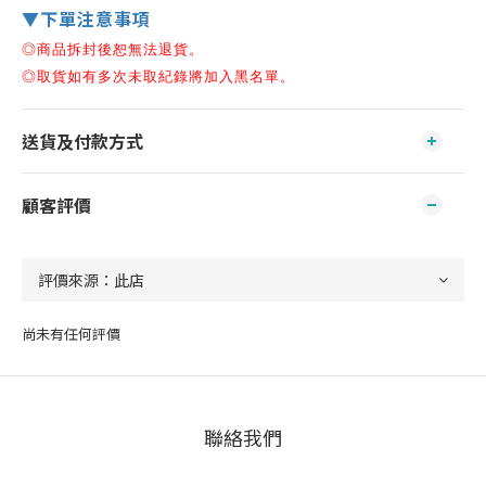
▼下單注意事項
◎商品拆封後恕無法退貨。
◎
取貨如有多次未取紀錄將加入黑名單。
送貨及付款方式
顧客評價
尚未有任何評價
聯絡我們