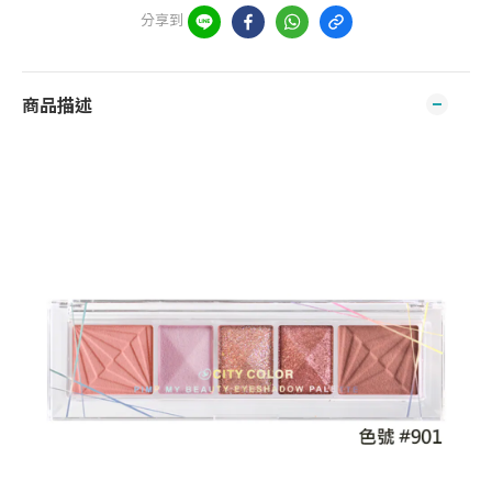
分享到
商品描述