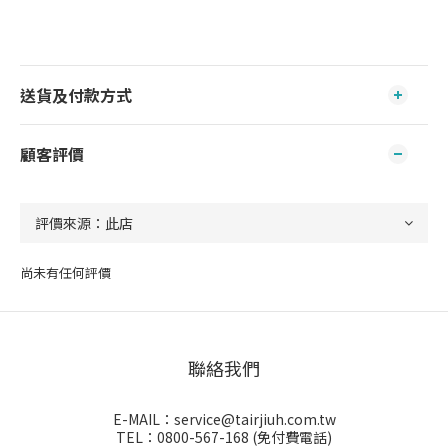
送貨及付款方式
顧客評價
尚未有任何評價
聯絡我們
E-MAIL：service@tairjiuh.com.tw
TEL：0800-567-168 (免付費電話)