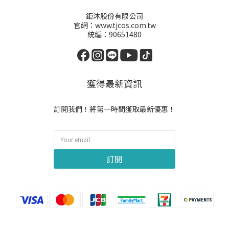
鉅沐股份有限公司
官網：www.tjcos.com.tw
統編：90651480
獲得最新資訊
訂閱我們！將第一時間獲取最新優惠！
訂閱