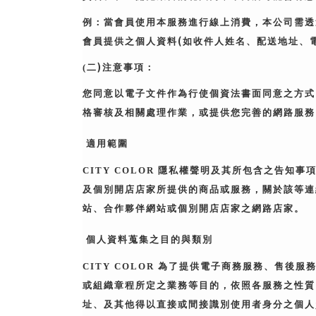
例：當會員使用本服務進行線上消費，本公司需透
(
會員提供之個人資料
如收件人姓名、配送地址、
)
(
二
注意事項：
您同意以電子文件作為行使個資法書面同意之方式
格審核及相關處理作業，或提供您完善的網路服務
適用範圍
CITY COLOR
隱私權聲明及其所包含之告知事
及個別開店店家所提供的商品或服務，關於該等連
站、合作夥伴網站或個別開店店家之網路店家。
個人資料蒐集之目的與類別
CITY COLOR
為了提供電子商務服務、售後服
或組織章程所定之業務等目的，依照各服務之性質
址、及其他得以直接或間接識別使用者身分之個人