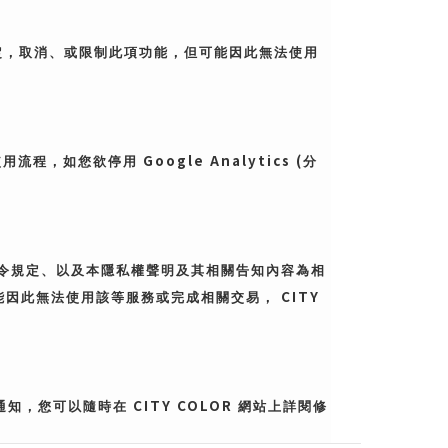
定，取消、或限制此項功能，但可能因此無法使用
Google Analytics (
使用流程，如您欲停用
分
令規定、以及本隱私權聲明及其相關告知內容為相
CITY
能因此無法使用該等服務或完成相關交易，
CITY COLOR
通知，您可以隨時在
網站上詳閱修