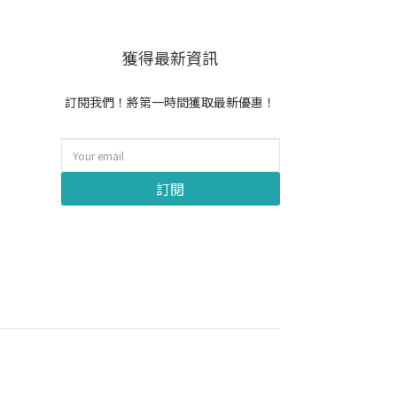
獲得最新資訊
訂閱我們！將第一時間獲取最新優惠！
訂閱