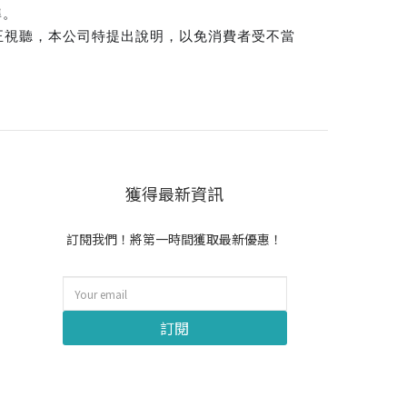
準。
正視聽，本公司特提出說明，以免消費者受不當
獲得最新資訊
訂閱我們！將第一時間獲取最新優惠！
訂閱