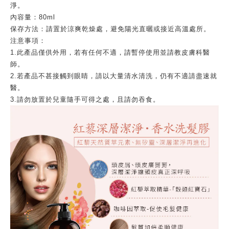
淨。
內容量：80ml
保存方法：請置於涼爽乾燥處，避免陽光直曬或接近高溫處所。
注意事項：
1.此產品僅供外用，若有任何不適，請暫停使用並請教皮膚科醫
師。
2.若產品不甚接觸到眼睛，請以大量清水清洗，仍有不適請盡速就
醫。
3.請勿放置於兒童隨手可得之處，且請勿吞食。