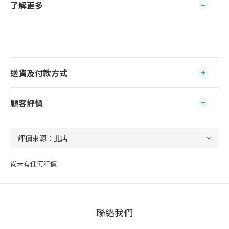
了解更多
送貨及付款方式
顧客評價
尚未有任何評價
聯絡我們