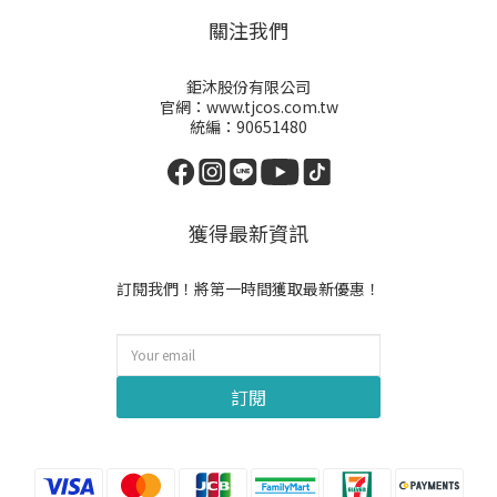
關注我們
鉅沐股份有限公司
官網：www.tjcos.com.tw
統編：90651480
獲得最新資訊
訂閱我們！將第一時間獲取最新優惠！
訂閱