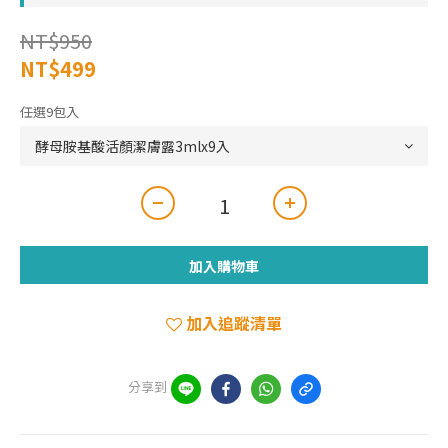
NT$950
NT$499
任選9包入
加入購物車
加入追蹤清單
分享到