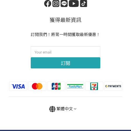
獲得最新資訊
訂閱我們！將第一時間獲取最新優惠！
訂閱
繁體中文