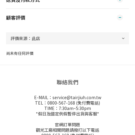
顧客評價
尚未有任何評價
聯絡我們
E-MAIL：service@tairjiuh.com.tw
TEL：0800-567-168 (免付費電話)
TIME：7:30am~5:30pm
*假日及國定例假暫停出貨與客服*
官網訂單問題
觀光工廠相關問題請撥打以下電話