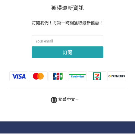
獲得最新資訊
訂閱我們！將第一時間獲取最新優惠！
訂閱
繁體中文