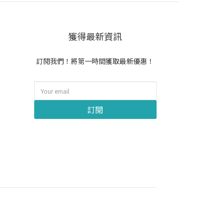
獲得最新資訊
訂閱我們！將第一時間獲取最新優惠！
訂閱