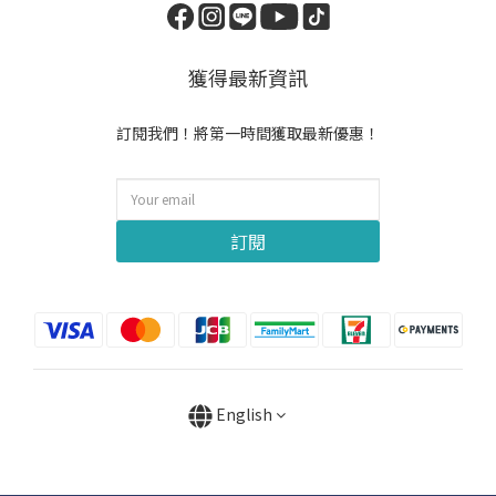
獲得最新資訊
訂閱我們！將第一時間獲取最新優惠！
訂閱
English