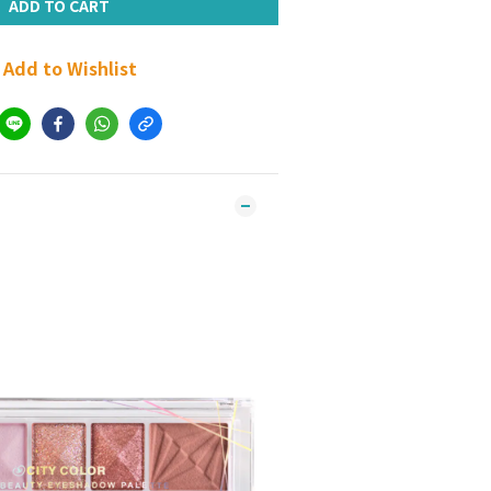
ADD TO CART
Add to Wishlist