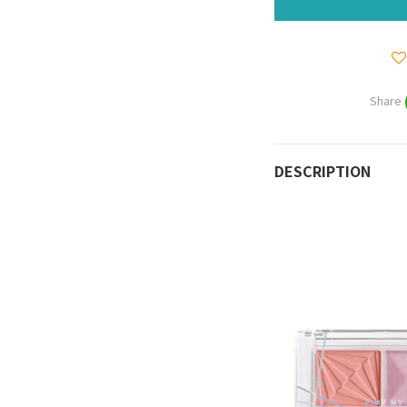
Share
DESCRIPTION