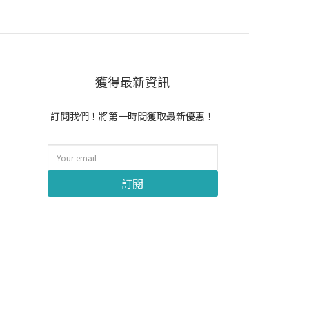
獲得最新資訊
訂閱我們！將第一時間獲取最新優惠！
訂閱