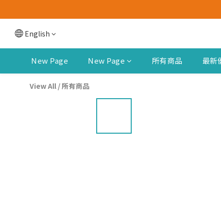
English
New Page
New Page
所有商品
最新
View All
/
所有商品