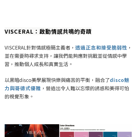
VISCERAL：啟動情感共鳴的奇蹟
VISCERAL針對情感極簡主義者，
透過正念和接受脆弱性
，
並在需要時尋求支持，讓我們能夠應對挑戰並從情感中學
習，推動個人成長和真實生活。
以黑暗disco美學展現快樂與痛苦的平衡，融合了
disco魅
力與哥德式優雅
，營造出令人難以忘懷的誘惑和美得可怕
的視覺形象。