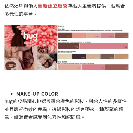
依然渴望與他人
重新建立聯繫
為個人主義者提供一個融合
多元性的平台。
MAKE-UP COLOR
hug的妝品精心挑選最適合膚色的彩妝，融合人性的多樣性
並且慶祝微妙的差異，透過彩妝的語言帶來一種凝聚的體
驗，讓消費者感受到包容性和認同感。