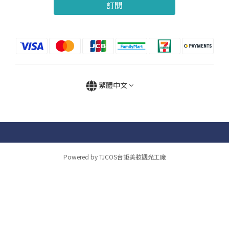
訂閱
繁體中文
Powered by TJCOS台鉅美妝觀光工廠