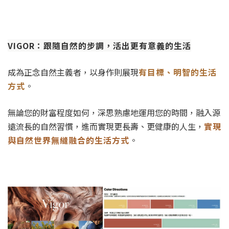
VIGOR：跟隨自然的步調，活出更有意義的生活
成為正念自然主義者，以身作則展現
有目標、明智的生活
方式
。
無論您的財富程度如何，深思熟慮地運用您的時間，融入源
遠流長的自然習慣，進而實現更長壽、更健康的人生，
實現
與自然世界無縫融合的生活方式
。