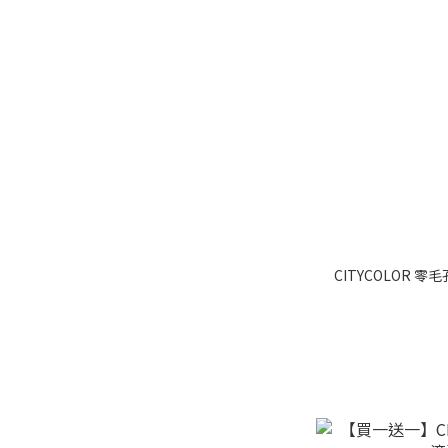
CITYCOLOR 