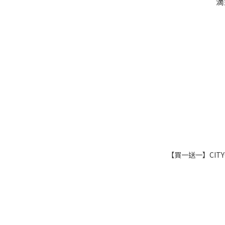
【買一送一】CITY