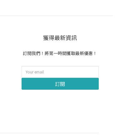
獲得最新資訊
訂閱我們！將第一時間獲取最新優惠！
訂閱