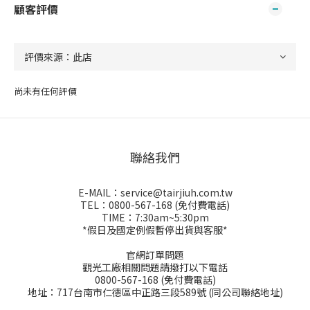
顧客評價
尚未有任何評價
聯絡我們
E-MAIL：service@tairjiuh.com.tw
TEL：0800-567-168 (免付費電話)
TIME：7:30am~5:30pm
*假日及國定例假暫停出貨與客服*
官網訂單問題
觀光工廠相關問題請撥打以下電話
0800-567-168 (免付費電話)
地址：717台南市仁德區中正路三段589號 (同公司聯絡地址)