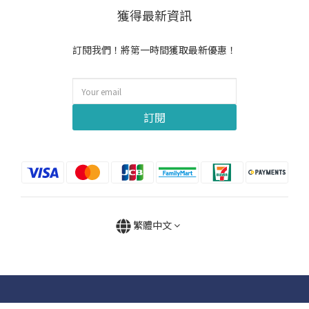
獲得最新資訊
訂閱我們！將第一時間獲取最新優惠！
訂閱
繁體中文