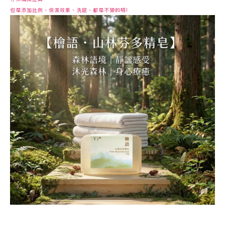
但是添加比例、保濕效果、洗感、都是不變的唷!