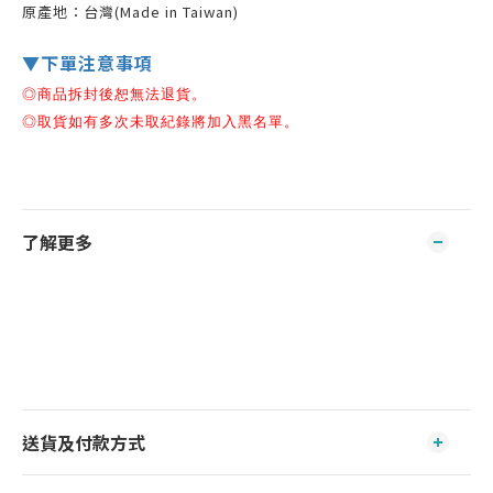
原產地：台灣(Made in Taiwan)
▼下單注意事項
◎商品拆封後恕無法退貨。
◎
取貨如有多次未取紀錄將加入黑名單。
了解更多
送貨及付款方式