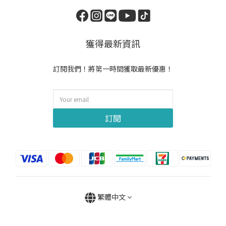
獲得最新資訊
訂閱我們！將第一時間獲取最新優惠！
訂閱
繁體中文