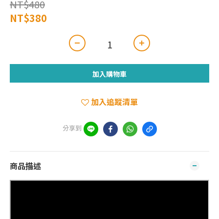
NT$480
NT$380
加入購物車
加入追蹤清單
分享到
商品描述