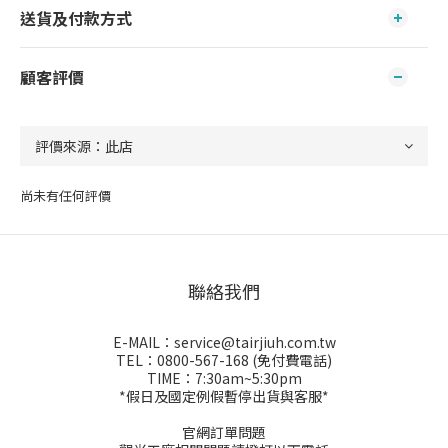
送貨及付款方式
顧客評價
尚未有任何評價
聯絡我們
E-MAIL：service@tairjiuh.com.tw
TEL：0800-567-168 (免付費電話)
TIME：7:30am~5:30pm
*假日及國定例假暫停出貨與客服*
官網訂單問題