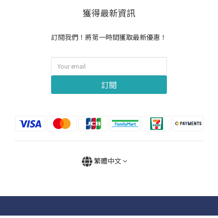
獲得最新資訊
訂閱我們！將第一時間獲取最新優惠！
訂閱
繁體中文