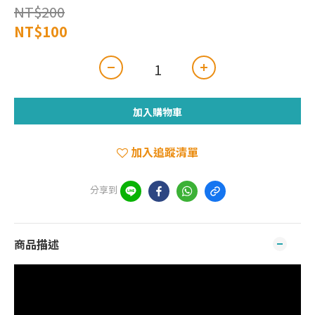
NT$200
NT$100
加入購物車
加入追蹤清單
分享到
商品描述