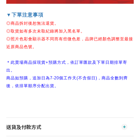
▼下單注意事項
◎商品拆封後恕無法退貨。
◎
取貨如有多次未取紀錄將加入黑名單。
◎照片色彩會顯示器不同而有些微色差，品牌已經顏色調整至最接
近原商品色號。
＊此賣場商品採現貨+預購方式，依訂單匯款及下單日期排單寄
出。
商品如預購，追加日為7-20個工作天(不含假日)，商品全數到齊
後，依排單順序分配出貨。
送貨及付款方式