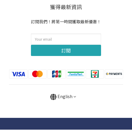
獲得最新資訊
訂閱我們！將第一時間獲取最新優惠！
訂閱
English