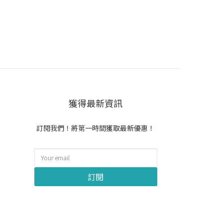
獲得最新資訊
訂閱我們！將第一時間獲取最新優惠！
訂閱