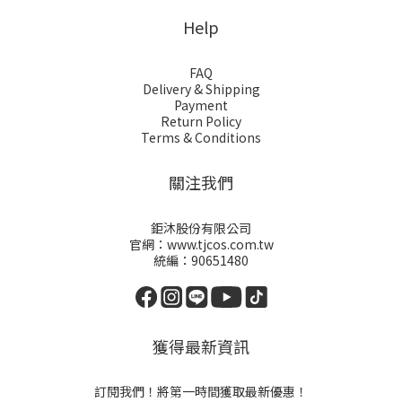
Help
FAQ
Delivery & Shipping
Payment
Return Policy
Terms & Conditions
關注我們
鉅沐股份有限公司
官網：www.tjcos.com.tw
統編：90651480
獲得最新資訊
訂閱我們！將第一時間獲取最新優惠！