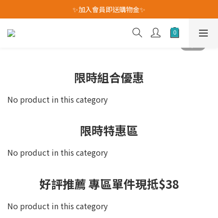
我愛爸爸★全館消費滿$528元免運費(活動至8/10)
✨加入會員即送購物金✨
我愛爸爸★全館消費滿$528元免運費(活動至8/10)
限時組合優惠
No product in this category
限時特惠區
No product in this category
好評推薦 專區單件現抵$38
No product in this category